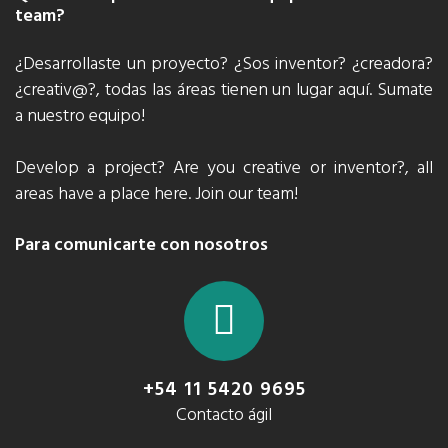
team?
¿Desarrollaste un proyecto? ¿Sos inventor? ¿creadora?
¿creativ@?, todas las áreas tienen un lugar aquí. Sumate
a nuestro equipo!
Develop a project? Are you creative or inventor?, all
areas have a place here. Join our team!
Para comunicarte con nosotros
+54 11 5420 9695
Contacto ágil