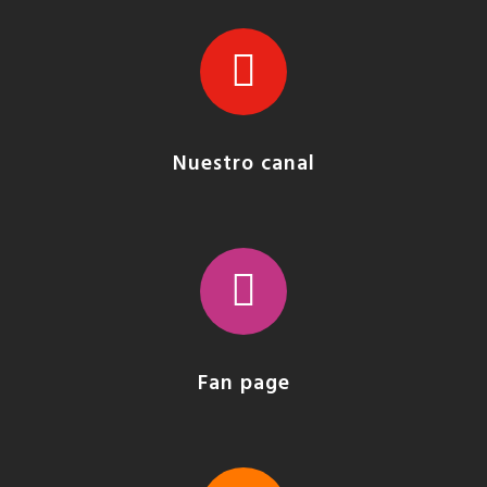
Nuestro canal
Fan page