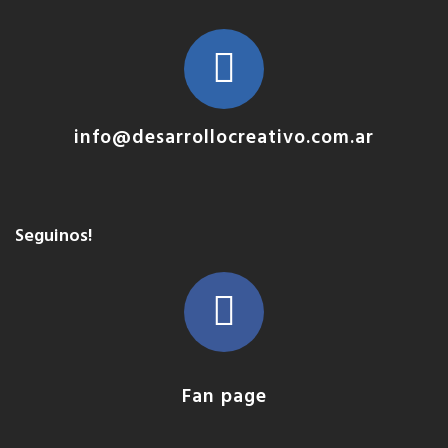
info@desarrollocreativo.com.ar
Seguinos!
Fan page