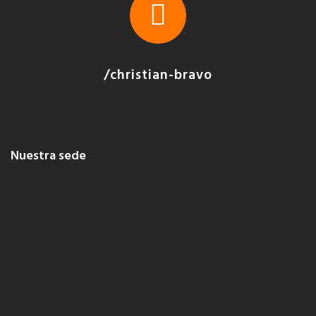
/christian-bravo
Nuestra sede