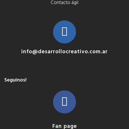
Contacto ágil
info@desarrollocreativo.com.ar
Seguinos!
Fan page