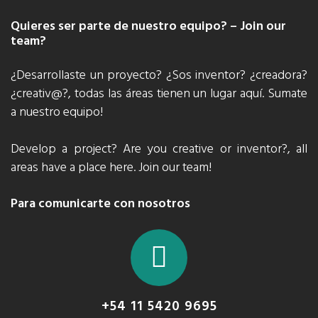
Quieres ser parte de nuestro equipo? – Join our
team?
¿Desarrollaste un proyecto? ¿Sos inventor? ¿creadora?
¿creativ@?, todas las áreas tienen un lugar aquí. Sumate
a nuestro equipo!
Develop a project? Are you creative or inventor?, all
areas have a place here. Join our team!
Para comunicarte con nosotros
+54 11 5420 9695