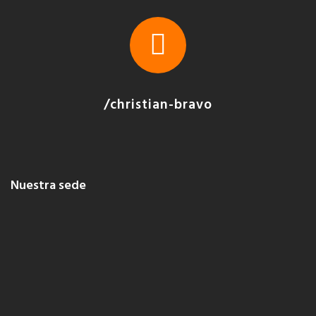
/christian-bravo
Nuestra sede