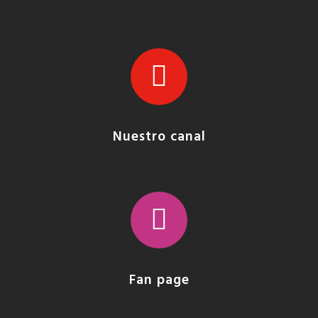
Nuestro canal
Fan page