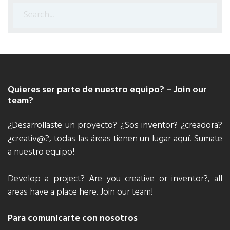
Search
for:
Quieres ser parte de nuestro equipo? – Join our
team?
¿Desarrollaste un proyecto? ¿Sos inventor? ¿creadora?
¿creativ@?, todas las áreas tienen un lugar aquí. Sumate
a nuestro equipo!
Develop a project? Are you creative or inventor?, all
areas have a place here. Join our team!
Para comunicarte con nosotros