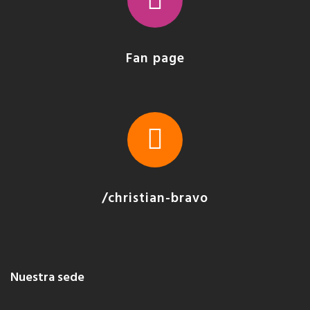
Fan page
/christian-bravo
Nuestra sede