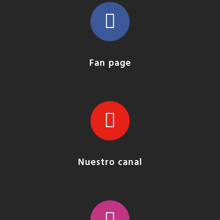
Fan page
Nuestro canal