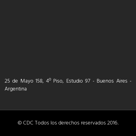
25 de Mayo 158, 4º Piso, Estudio 97 - Buenos Aires -
Argentina
© CDC Todos los derechos reservados 2016.