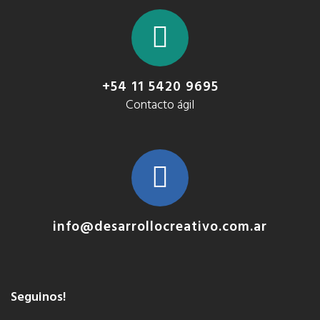
+54 11 5420 9695
Contacto ágil
info@desarrollocreativo.com.ar
Seguinos!