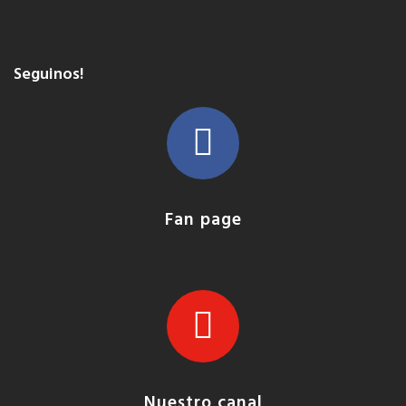
Seguinos!
Fan page
Nuestro canal