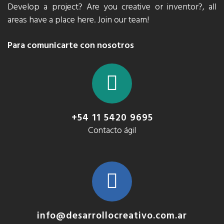
Develop a project? Are you creative or inventor?, all
areas have a place here. Join our team!
Para comunicarte con nosotros
+54 11 5420 9695
Contacto ágil
info@desarrollocreativo.com.ar