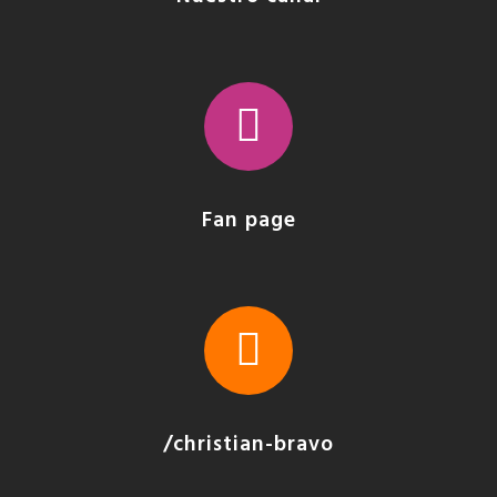
Fan page
/christian-bravo