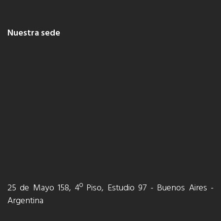
Nuestra sede
25 de Mayo 158, 4º Piso, Estudio 97 - Buenos Aires -
Argentina