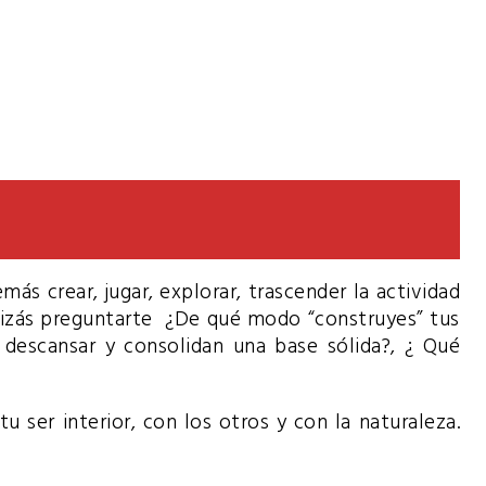
más crear, jugar, explorar, trascender la actividad
uizás preguntarte ¿De qué modo “construyes” tus
 descansar y consolidan una base sólida?, ¿ Qué
 ser interior, con los otros y con la naturaleza.