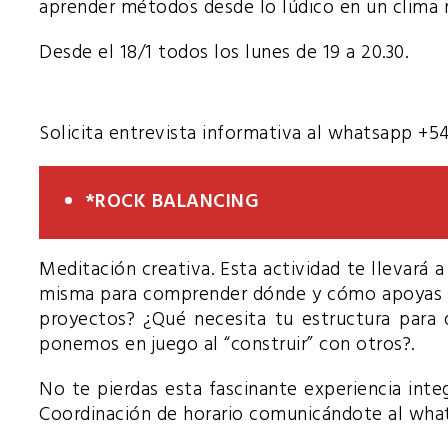
aprender métodos desde lo lúdico en un clima 
Desde el 18/1 todos los lunes de 19 a 20.30.
Solicita entrevista informativa al whatsapp +5
*ROCK BALANCING
Meditación creativa. Esta actividad te llevará a
misma para comprender dónde y cómo apoyas tu
proyectos? ¿Qué necesita tu estructura para 
ponemos en juego al “construir” con otros?.
No te pierdas esta fascinante experiencia inte
Coordinación de horario comunicándote al wha