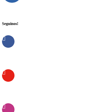
Seguinos!