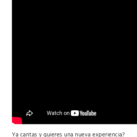
Ya cantas y quieres una nueva experiencia?