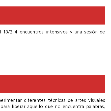
al 18/2 4 encuentros intensivos y una sesión de
mentar diferentes técnicas de artes visuales
), para liberar aquello que no encuentra palabras,