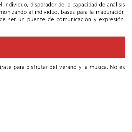
 individuo, disparador de la capacidad de análisis
rmonizando al individuo, bases para la maduración
e ser un puente de comunicación y expresión,
ate para disfrutar del verano y la música. No es