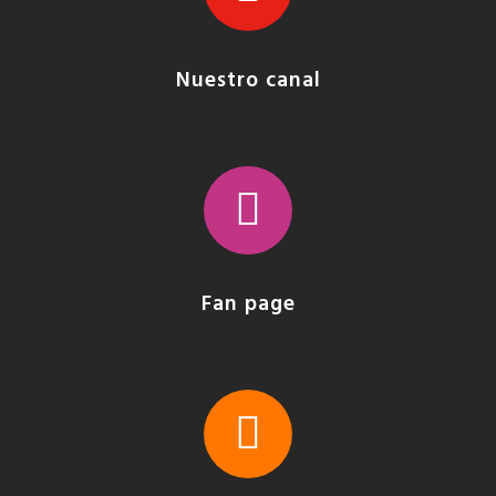
Nuestro canal
Fan page