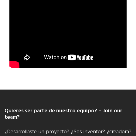
Quieres ser parte de nuestro equipo? – Join our
team?
¿Desarrollaste un proyecto? ¿Sos inventor? ¿creadora?