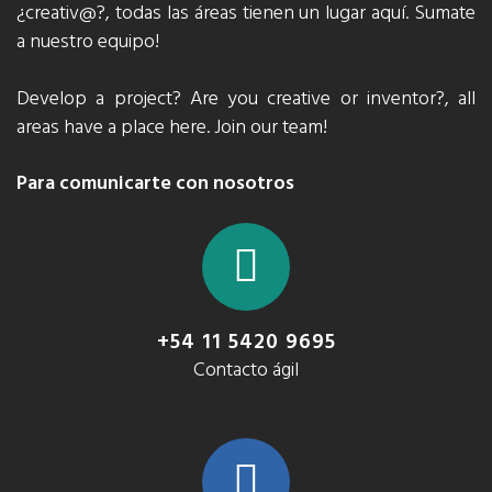
¿creativ@?, todas las áreas tienen un lugar aquí. Sumate
a nuestro equipo!
Develop a project? Are you creative or inventor?, all
areas have a place here. Join our team!
Para comunicarte con nosotros
+54 11 5420 9695
Contacto ágil