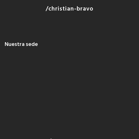
/christian-bravo
Nuestra sede