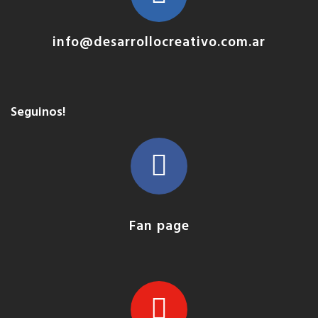
info@desarrollocreativo.com.ar
Seguinos!
Fan page