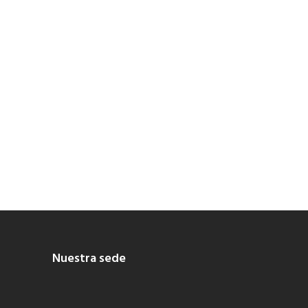
Nuestra sede