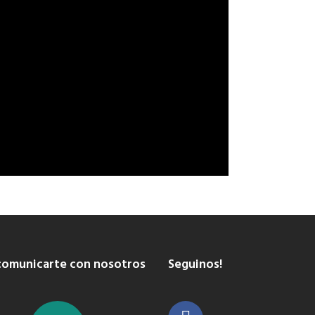
comunicarte con nosotros
Seguinos!