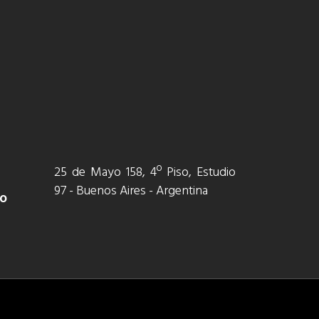
25 de Mayo 158, 4º Piso, Estudio
97 - Buenos Aires - Argentina
vo