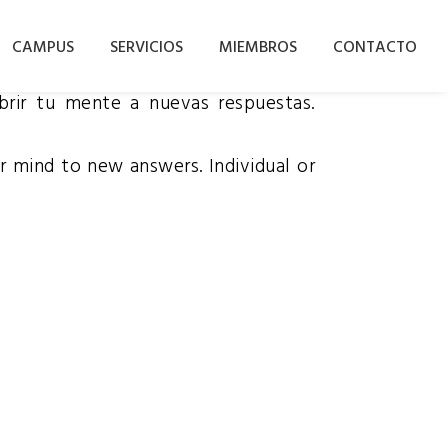
CAMPUS
SERVICIOS
MIEMBROS
CONTACTO
abrir tu mente a nuevas respuestas.
r mind to new answers. Individual or